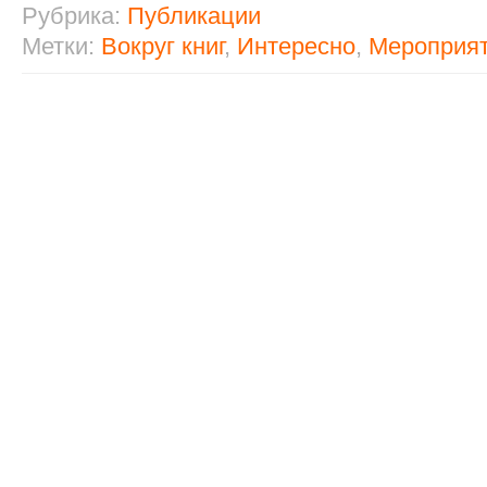
Рубрика:
Публикации
Метки:
Вокруг книг
,
Интересно
,
Мероприя