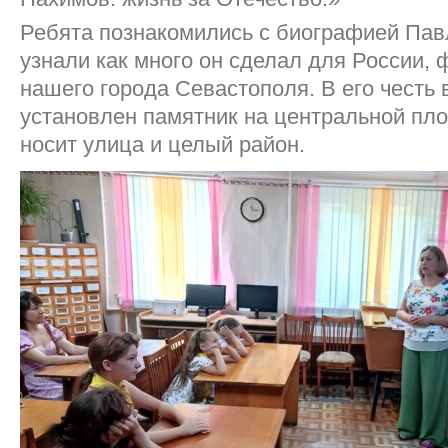
Ребята познакомились с биографией Пав
узнали как много он сделал для России, 
нашего города Севастополя. В его честь 
установлен памятник на центральной пло
носит улица и целый район.