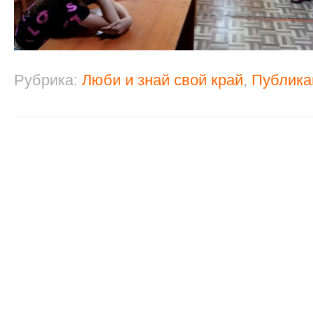
Рубрика:
Люби и знай свой край
,
Публика