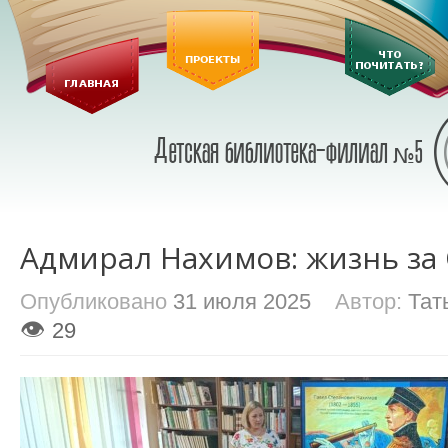
Адмирал Нахимов: жизнь за
Опубликовано
31 июля 2025
Автор:
Тат
👁
29