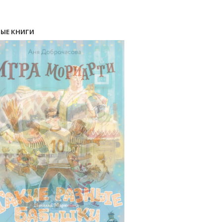
ЫЕ КНИГИ