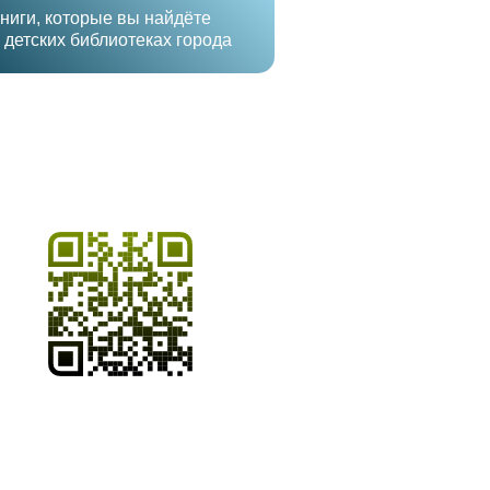
ниги, которые вы найдёте
 детских библиотеках города