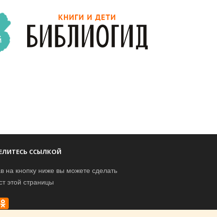
ЕЛИТЕСЬ ССЫЛКОЙ
в на кнопку ниже вы можете сделать
ст этой страницы