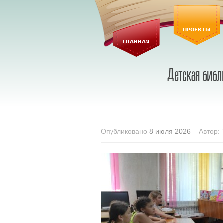
Опубликовано
8 июля 2026
Автор: