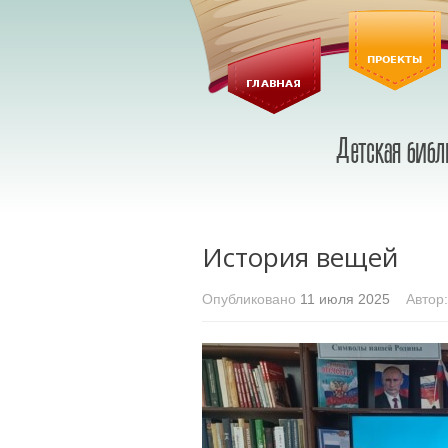
История вещей
Опубликовано
11 июля 2025
Автор