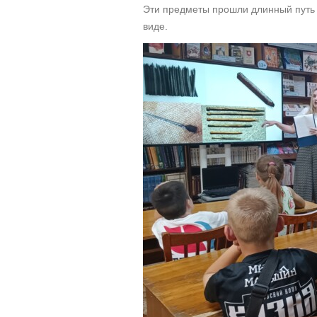
Эти предметы прошли длинный путь 
виде.