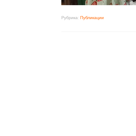
Рубрика:
Публикации