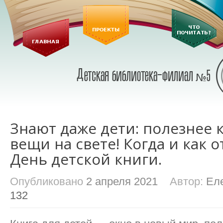
Знают даже дети: полезнее 
вещи на свете! Когда и как 
День детской книги.
Опубликовано
2 апреля 2021
Автор:
Ел
132