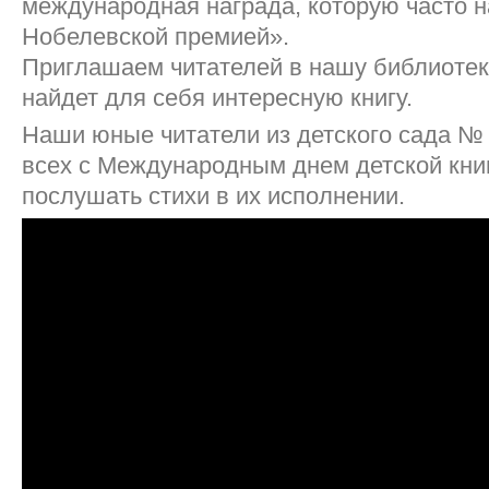
международная награда, которую часто 
Нобелевской премией».
Приглашаем читателей в нашу библиотек
найдет для себя интересную книгу.
Наши юные читатели из детского сада №
всех с Международным днем детской кни
послушать стихи в их исполнении.