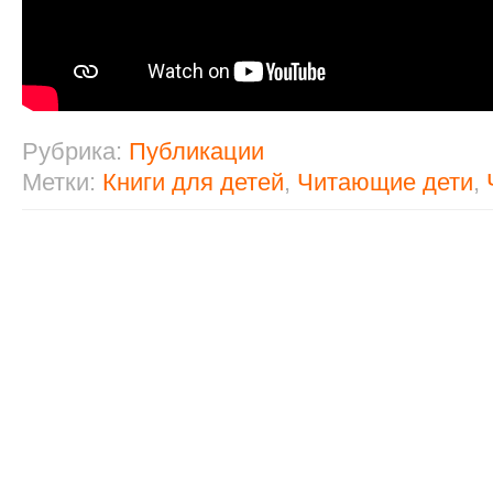
Рубрика:
Публикации
Метки:
Книги для детей
,
Читающие дети
,