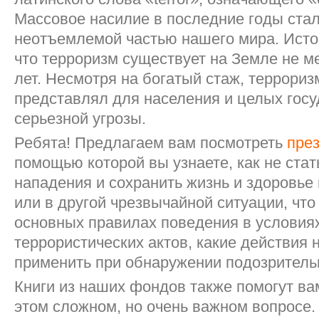
Массовое насилие в последние годы стал
неотъемлемой частью нашего мира. Исто
что терроризм существует на Земле не м
лет. Несмотря на богатый стаж, террориз
представлял для населения и целых госу
серьезной угрозы.
Ребята! Предлагаем вам посмотреть
пре
помощью которой вы узнаете, как не стат
нападения и сохранить жизнь и здоровье 
или в другой чрезвычайной ситуации, что
основных правилах поведения в условия
террористических актов, какие действия
применить при обнаружении подозрител
Книги из наших фондов также помогут ва
этом сложном, но очень важном вопросе.