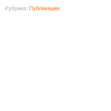
Рубрика:
Публикации