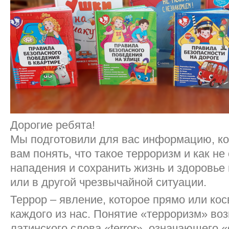
Дорогие ребята!
Мы подготовили для вас информацию, к
вам понять, что такое терроризм и как не
нападения и сохранить жизнь и здоровье 
или в другой чрезвычайной ситуации.
Террор – явление, которое прямо или кос
каждого из нас. Понятие «терроризм» воз
латинского слова «terror», означающего «