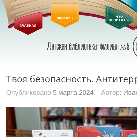
Твоя безопасность. Антитер
Опубликовано
5 марта 2024
Автор:
Ива