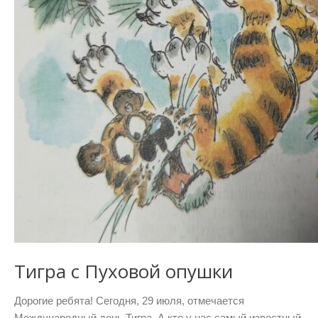
Тигра с Пуховой опушки
Дорогие ребята! Сегодня, 29 июля, отмечается