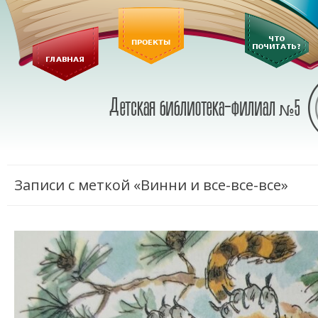
Записи с меткой «Винни и все-все-все»