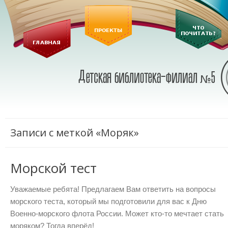
Записи с меткой «Моряк»
Морской тест
Уважаемые ребята! Предлагаем Вам ответить на вопросы
морского теста, который мы подготовили для вас к Дню
Военно-морского флота России. Может кто-то мечтает стать
моряком? Тогда вперёд!