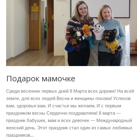
Подарок мамочке
Среди весенних первых дней 8 Марта всех дороже! На всей
земле, для всех людей Весна и женщины похожи! Успехов
вам, здоровья вам, И счастья мы желаем, И с первым
праздником весны Сердечно поздравляем! 8 марта —
праздник бабушек, мам и всех девочек — Международный
женский день. Этот праздник стал один из самых любимых
праздников...