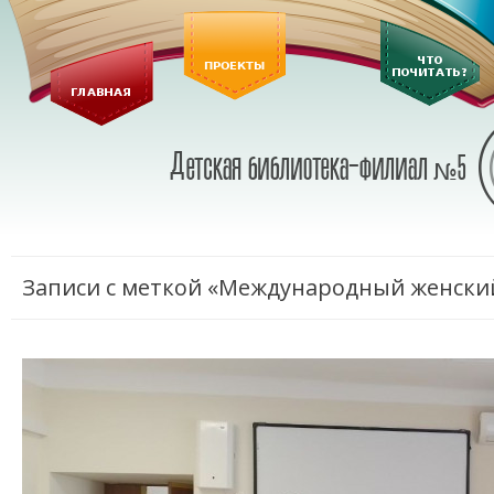
Записи с меткой «Международный женски