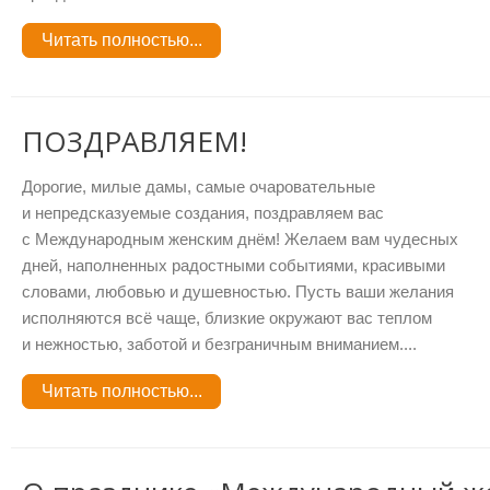
Читать полностью...
ПОЗДРАВЛЯЕМ!
Дорогие, милые дамы, самые очаровательные
и непредсказуемые создания, поздравляем вас
с Международным женским днём! Желаем вам чудесных
дней, наполненных радостными событиями, красивыми
словами, любовью и душевностью. Пусть ваши желания
исполняются всё чаще, близкие окружают вас теплом
и нежностью, заботой и безграничным вниманием....
Читать полностью...