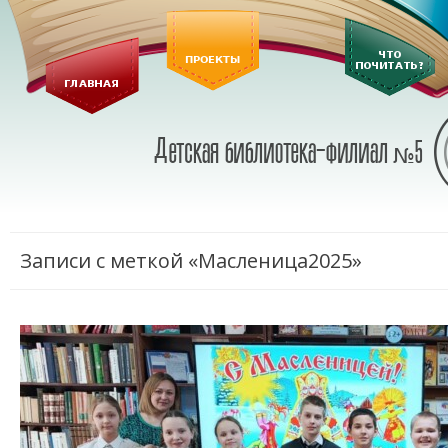
Записи с меткой «Масленица2025»