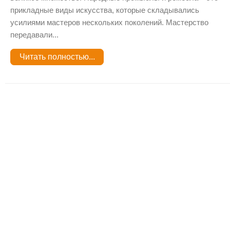
прикладные виды искусства, которые складывались
усилиями мастеров нескольких поколений. Мастерство
передавали...
Читать полностью...