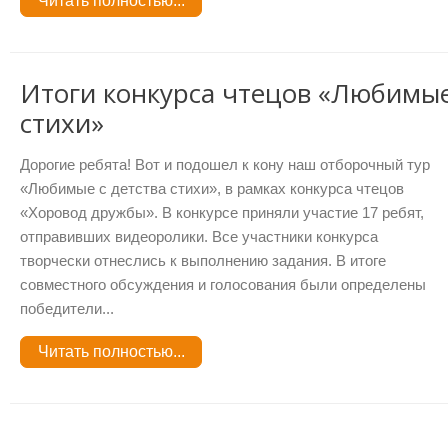
Читать полностью...
Итоги конкурса чтецов «Любимые
стихи»
Дорогие ребята! Вот и подошел к кону наш отборочный тур
«Любимые с детства стихи», в рамках конкурса чтецов
«Хоровод дружбы». В конкурсе приняли участие 17 ребят,
отправивших видеоролики. Все участники конкурса
творчески отнеслись к выполнению задания. В итоге
совместного обсуждения и голосования были определены
победители...
Читать полностью...