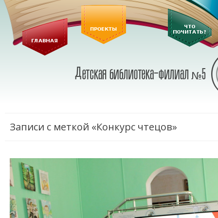
Записи с меткой «Конкурс чтецов»