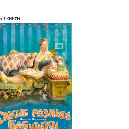
ЫЕ КНИГИ