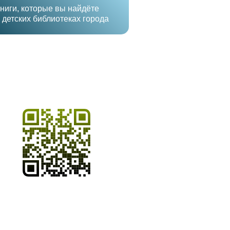
ниги, которые вы найдёте
 детских библиотеках города