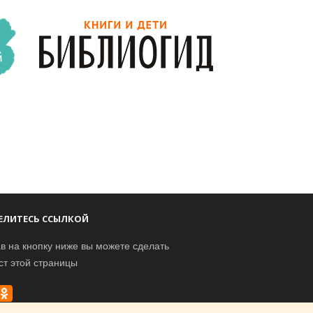
ЕЛИТЕСЬ ССЫЛКОЙ
в на кнопку ниже вы можете сделать
ст этой страницы