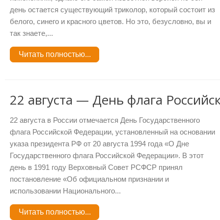
день остается существующий триколор, который состоит из
белого, синего и красного цветов. Но это, безусловно, вы и
так знаете,...
Читать полностью...
22 августа — День флага Россий
22 августа в России отмечается День Государственного
флага Российской Федерации, установленный на основании
указа президента РФ от 20 августа 1994 года «О Дне
Государственного флага Российской Федерации». В этот
день в 1991 году Верховный Совет РСФСР принял
постановление «Об официальном признании и
использовании Национального...
Читать полностью...