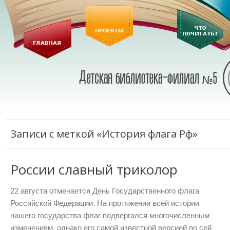
Записи с меткой «История флага Рф»
России славный триколор
22 августа отмечается День Государственного флага
Российской Федерации. На протяжении всей истории
нашего государства флаг подвергался многочисленным
изменениям, однако его самой известной версией по сей