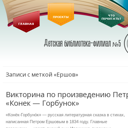
Записи с меткой «Ершов»
Викторина по произведению Пет
«Конек — Горбунок»
«Конёк-Горбуно́к» — русская литературная сказка в стихах,
написанная Петром Ершовым в 1834 году. Главные