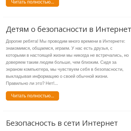
Читать полностью...
Детям о безопасности в Интерне
Дорогие ребята! Мы проводим много времени в Интернете:
знакомимся, общаемся, играем. У нас есть друзья, с
которыми в настоящей жизни мы никогда не встречались, но
доверяем таким людям больше, чем близким. Сидя за
экраном компьютера, мы чувствуем себя в безопасности,
выкладывая информацию о своей обычной жизни.
Правильно ли это? Нет!...
Читать полностью...
Безопасность в сети Интернет