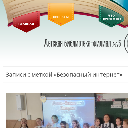
Записи с меткой «Безопасный интернет»