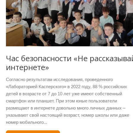
Час безопасности «Не рассказывай
интернете»
Согласно результатам исследования, проведенного
«Лабораторией Касперского» в 2022 году, 88 % российских
детей в возрасте от 7 до 10 лет уже имеют собственный
смартфон или планшет. При этом юные пользователи
размещают в интернете довольно много личных данных –
указывают свой настоящий возраст, номер школы или даже
номер мобильного...