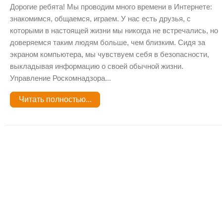
Дорогие ребята! Мы проводим много времени в Интернете:
знакомимся, общаемся, играем. У нас есть друзья, с
которыми в настоящей жизни мы никогда не встречались, но
доверяемся таким людям больше, чем близким. Сидя за
экраном компьютера, мы чувствуем себя в безопасности,
выкладывая информацию о своей обычной жизни.
Управление Роскомнадзора...
Читать полностью...