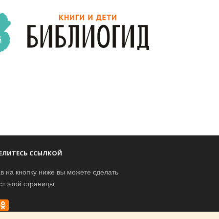
ЕЛИТЕСЬ ССЫЛКОЙ
в на кнопку ниже вы можете сделать
ст этой страницы