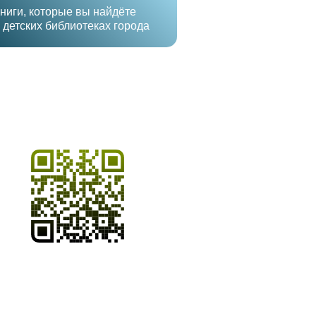
ниги, которые вы найдёте
 детских библиотеках города