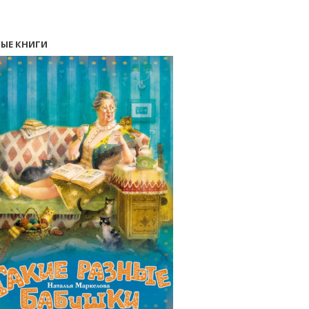
ЫЕ КНИГИ