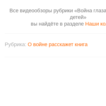
Все видеообзоры рубрики «Война глаз
детей»
вы найдёте в разделе
Наши ко
Рубрика:
О войне расскажет книга