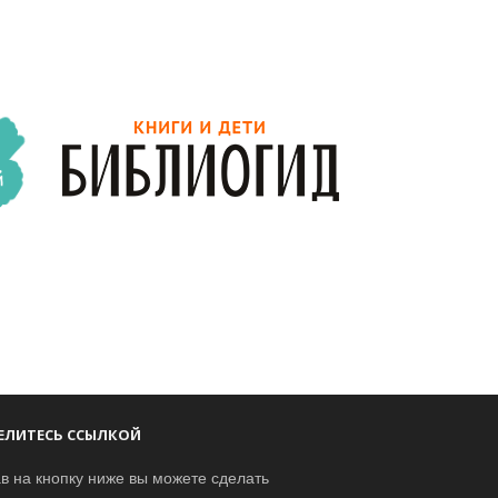
ЕЛИТЕСЬ ССЫЛКОЙ
в на кнопку ниже вы можете сделать