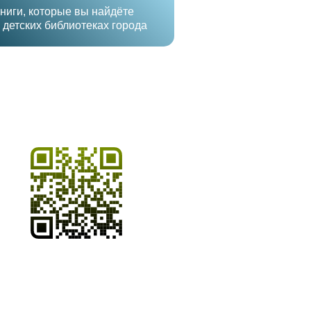
ниги, которые вы найдёте
 детских библиотеках города