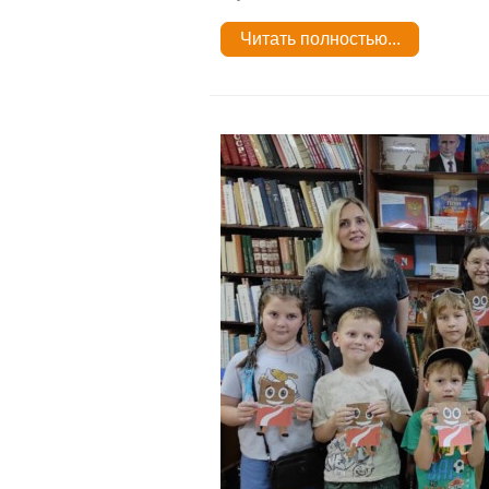
Читать полностью...