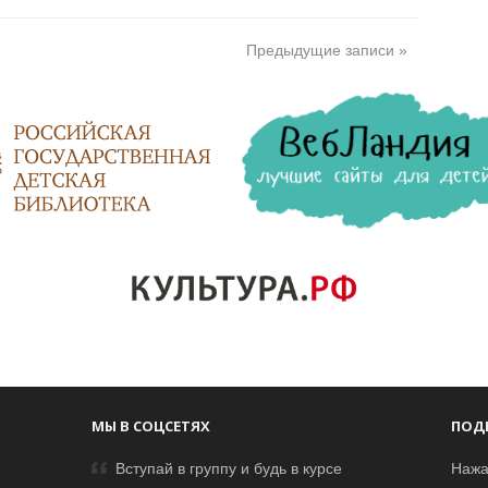
Предыдущие записи »
МЫ В СОЦСЕТЯХ
ПОД
Вступай в группу и будь в курсе
Нажа