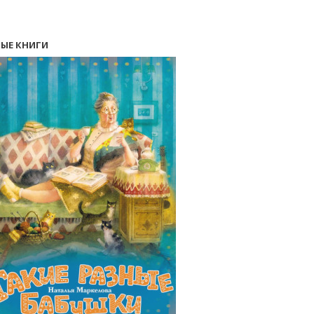
ЫЕ КНИГИ