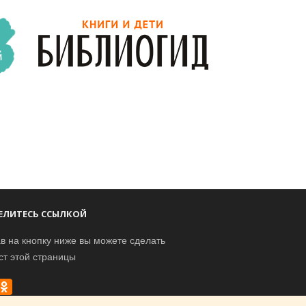
ЕЛИТЕСЬ ССЫЛКОЙ
в на кнопку ниже вы можете сделать
ст этой страницы