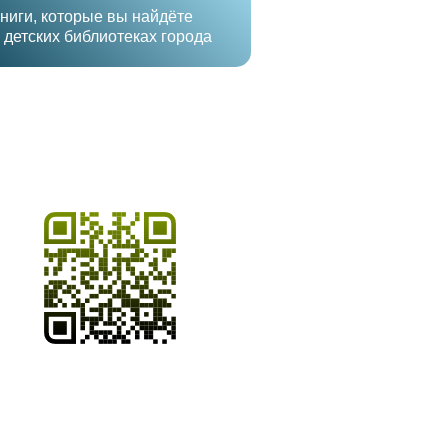
ниги, которые вы найдёте
 детских библиотеках города