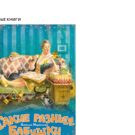
ЫЕ КНИГИ