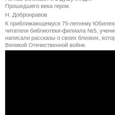
Прошедшего века герои.
Н. Добронравов
К приближающемуся 75-летнему Юбилею
читатели библиотеки-филиала №5, учен
написали рассказы о своих близких, кото
Великой Отечественной войне.