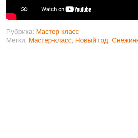
Рубрика:
Мастер-класс
Метки:
Мастер-класс
,
Новый год
,
Снежин