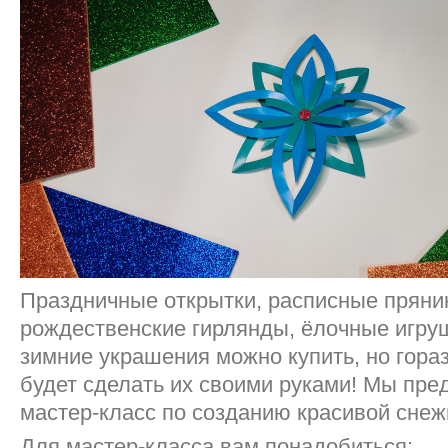
Праздничные открытки, расписные пряни
рождественские гирлянды, ёлочные игр
зимние украшения можно купить, но гора
будет сделать их своими руками! Мы пре
мастер-класс по созданию красивой снеж
Для мастер-класса вам понадобиться: