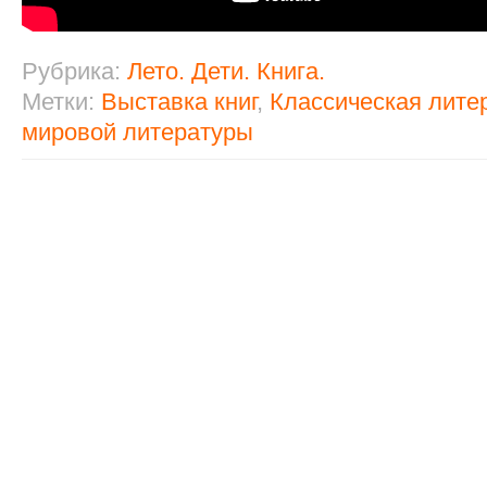
Рубрика:
Лето. Дети. Книга.
Метки:
Выставка книг
,
Классическая лите
мировой литературы