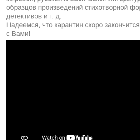
образцов произведений стихотворной фо
детективов и т. д.
Надеемся, что карантин скоро закончится
с Вами!