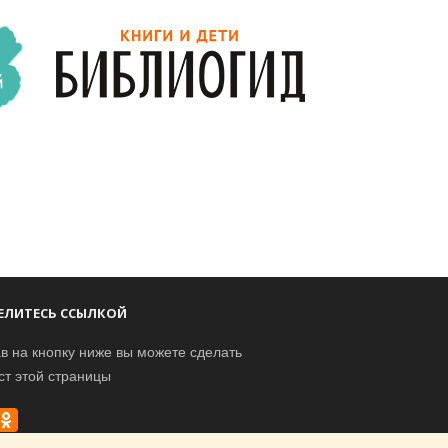
ЕЛИТЕСЬ ССЫЛКОЙ
в на кнопку ниже вы можете сделать
ст этой страницы