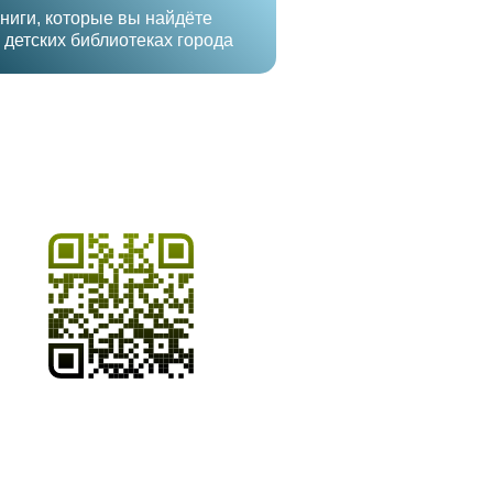
ниги, которые вы найдёте
 детских библиотеках города