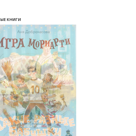
ЫЕ КНИГИ