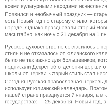
всеми культурными народами исчисления
Появился и необычный праздник — стары
есть Новый год по старому стилю, котор
народе. Однако праздновали старый Новы
масштабно, как ночь с 31 декабря на 1 ян
Русское духовенство не согласилось с п
стиль и не отказалось от юлианского кал
было не так важно для большевиков, кот
подписали Декрет об отделении церкви от
школы от церкви. Старый стиль стал не
Сегодня Русская православная церковь д
использует юлианский календарь. Поэто
нашей стране празднуется 7 января, а в 
государствах — 25 декабря. Новый год, а