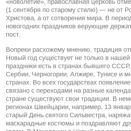
«новолетие», православная церковь отме
(1 сентября по старому стилю) — не от 
Христова, а от сотворения мира. В перио
новогодних праздников верующие держа
пост.
Вопреки расхожему мнению, традиция от
Новый год существует не только в нашей
праздники есть в странах бывшего СССР, 
Сербии, Черногории, Алжире, Тунисе и мн
странах. Во всех государствах появлени
связано с переходами на разные календа
стране существуют свои традиции. В не
регионах Швейцарии, например, 13 янва
старый День святого Сильвестра, наряжа
маскарадные костюмы и поздравляют дру