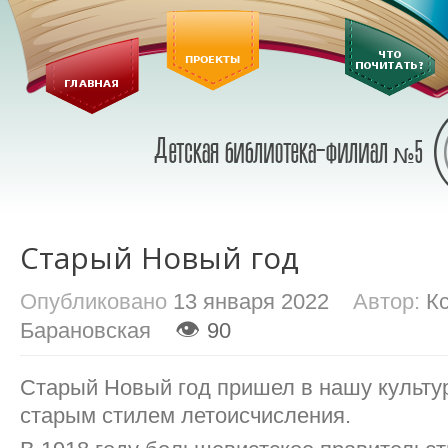
Старый Новый год
Опубликовано
13 января 2022
Автор:
К
👁
Барановская
90
Старый Новый год пришел в нашу культу
старым стилем летоисчисления.